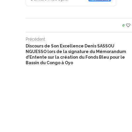
0
Précédent
Discours de Son Excellence Denis SASSOU
NGUESSO lors de la signature du Mémorandum
d’Entente sur la création du Fonds Bleu pour le
Bassin du Congo à Oyo