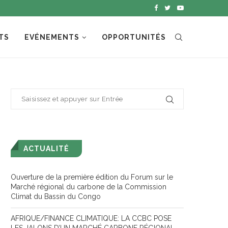
TS
EVÉNEMENTS
OPPORTUNITÉS
ACTUALITÉ
Ouverture de la première édition du Forum sur le
Marché régional du carbone de la Commission
Climat du Bassin du Congo
AFRIQUE/FINANCE CLIMATIQUE: LA CCBC POSE