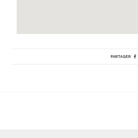
PARTAGER