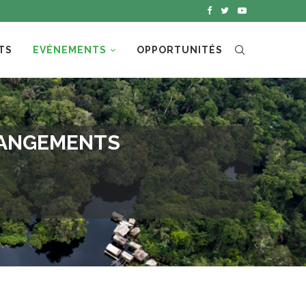
TS
EVÉNEMENTS
OPPORTUNITÉS
CHANGEMENTS