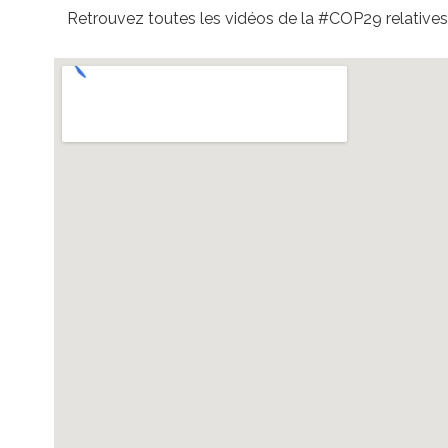
Retrouvez toutes les vidéos de la #COP29 relative