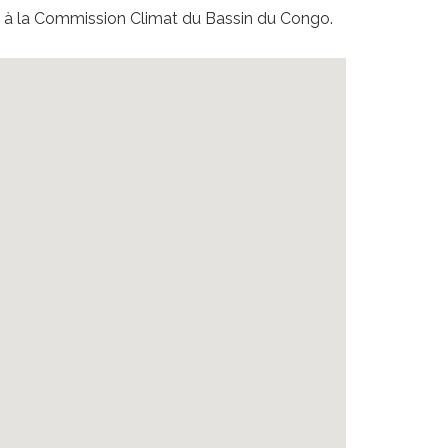
s à la Commission Climat du Bassin du Congo.