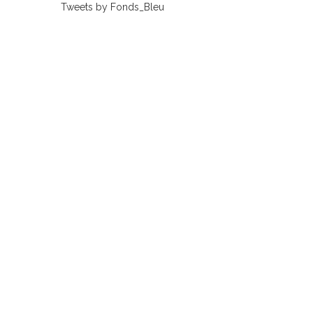
Tweets by Fonds_Bleu