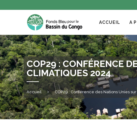
ACCUEIL
A 
COP29 : CONFÉRENCE D
CLIMATIQUES 2024
Accueil
COP29 : Conférence des Nations Unies su