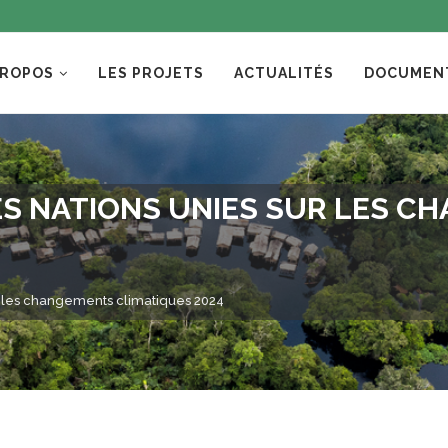
PROPOS
LES PROJETS
ACTUALITÉS
DOCUMEN
ES NATIONS UNIES SUR LES 
r les changements climatiques 2024