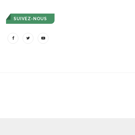
SUIVEZ-NOUS