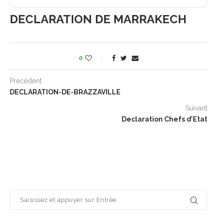
DECLARATION DE MARRAKECH
0
Précédent
DECLARATION-DE-BRAZZAVILLE
Suivant
Declaration Chefs d’Etat