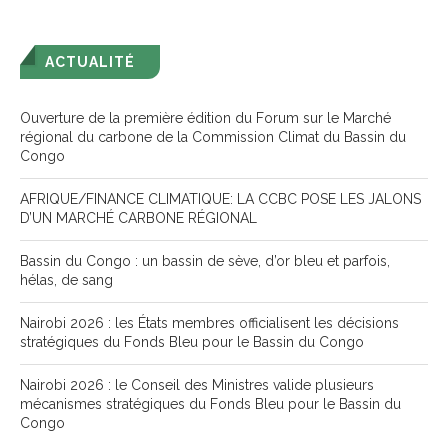
ACTUALITÉ
Ouverture de la première édition du Forum sur le Marché
régional du carbone de la Commission Climat du Bassin du
Congo
AFRIQUE/FINANCE CLIMATIQUE: LA CCBC POSE LES JALONS
D’UN MARCHÉ CARBONE RÉGIONAL
Bassin du Congo : un bassin de sève, d’or bleu et parfois,
hélas, de sang
Nairobi 2026 : les États membres officialisent les décisions
stratégiques du Fonds Bleu pour le Bassin du Congo
Nairobi 2026 : le Conseil des Ministres valide plusieurs
mécanismes stratégiques du Fonds Bleu pour le Bassin du
Congo