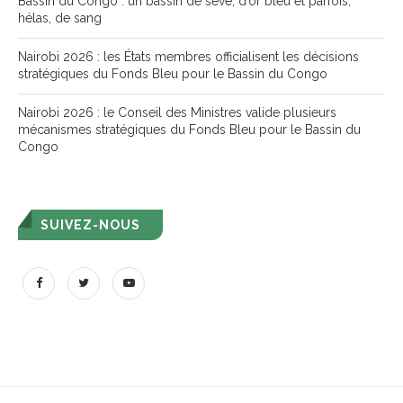
Bassin du Congo : un bassin de sève, d’or bleu et parfois,
hélas, de sang
Nairobi 2026 : les États membres officialisent les décisions
stratégiques du Fonds Bleu pour le Bassin du Congo
Nairobi 2026 : le Conseil des Ministres valide plusieurs
mécanismes stratégiques du Fonds Bleu pour le Bassin du
Congo
SUIVEZ-NOUS