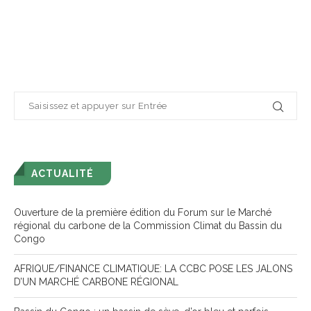
ACTUALITÉ
Ouverture de la première édition du Forum sur le Marché
régional du carbone de la Commission Climat du Bassin du
Congo
AFRIQUE/FINANCE CLIMATIQUE: LA CCBC POSE LES JALONS
D’UN MARCHÉ CARBONE RÉGIONAL