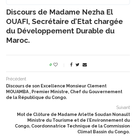
Discours de Madame Nezha El
OUAFI, Secrétaire d’Etat chargée
du Développement Durable du
Maroc.
0
Précédent
Discours de son Excellence Monsieur Clement
MOUAMBA , Premier Ministre, Chef du Gouvernement
de la République du Congo.
Suivant
Mot de Clôture de Madame Arlette Soudan Nonault
Ministre du Tourisme et de l’Environnement du
Congo, Coordonnatrice Technique de la Commission
Climat Bassin du Congo.