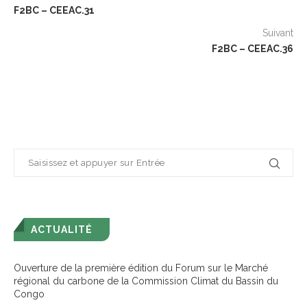
F2BC – CEEAC.31
Suivant
F2BC – CEEAC.36
ACTUALITÉ
Ouverture de la première édition du Forum sur le Marché
régional du carbone de la Commission Climat du Bassin du
Congo