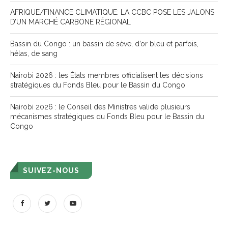
AFRIQUE/FINANCE CLIMATIQUE: LA CCBC POSE LES JALONS
D’UN MARCHÉ CARBONE RÉGIONAL
Bassin du Congo : un bassin de sève, d’or bleu et parfois,
hélas, de sang
Nairobi 2026 : les États membres officialisent les décisions
stratégiques du Fonds Bleu pour le Bassin du Congo
Nairobi 2026 : le Conseil des Ministres valide plusieurs
mécanismes stratégiques du Fonds Bleu pour le Bassin du
Congo
SUIVEZ-NOUS