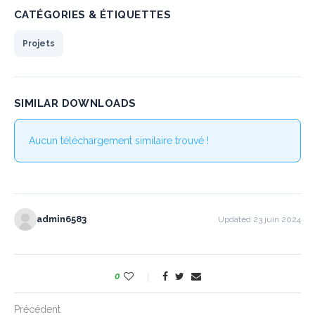
CATÉGORIES & ÉTIQUETTES
Projets
SIMILAR DOWNLOADS
Aucun téléchargement similaire trouvé !
admin6583
Updated 23 juin 2024
0
Précédent