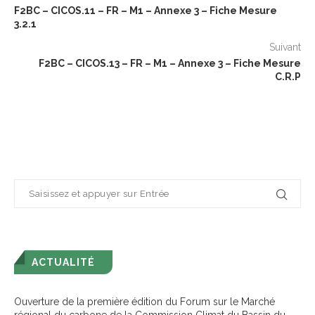
F2BC – CICOS.11 – FR – M1 – Annexe 3 – Fiche Mesure
3.2.1
Suivant
F2BC – CICOS.13 – FR – M1 – Annexe 3 – Fiche Mesure
C.R.P
ACTUALITÉ
Ouverture de la première édition du Forum sur le Marché