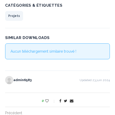
CATÉGORIES & ÉTIQUETTES
Projets
SIMILAR DOWNLOADS
Aucun téléchargement similaire trouvé !
admin6583
Updated 23 juin 2024
0
Précédent