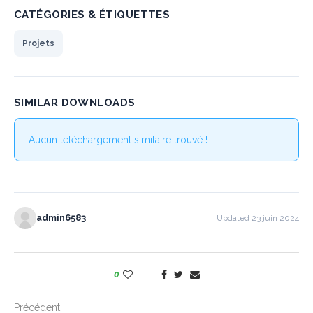
CATÉGORIES & ÉTIQUETTES
Projets
SIMILAR DOWNLOADS
Aucun téléchargement similaire trouvé !
admin6583
Updated 23 juin 2024
0
Précédent