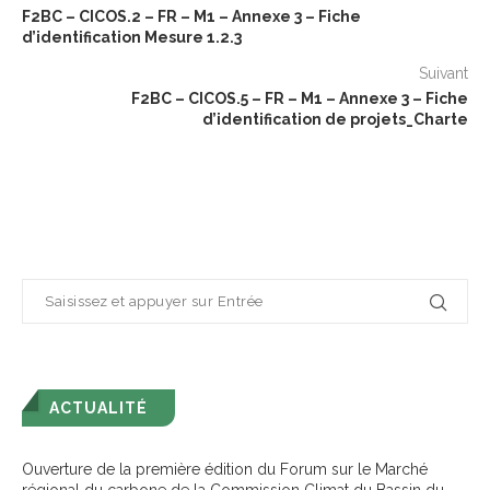
F2BC – CICOS.2 – FR – M1 – Annexe 3 – Fiche
d’identification Mesure 1.2.3
Suivant
F2BC – CICOS.5 – FR – M1 – Annexe 3 – Fiche
d’identification de projets_Charte
ACTUALITÉ
Ouverture de la première édition du Forum sur le Marché