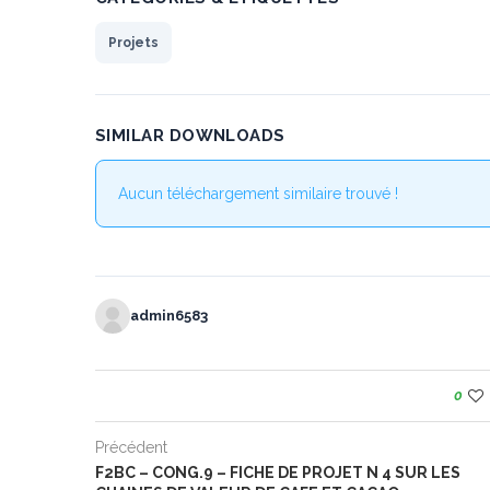
Projets
SIMILAR DOWNLOADS
Aucun téléchargement similaire trouvé !
admin6583
0
Précédent
F2BC – CONG.9 – FICHE DE PROJET N 4 SUR LES