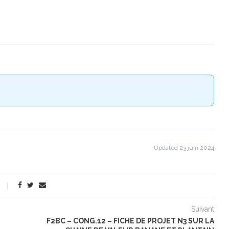
Updated 23 juin 2024
Suivant
F2BC – CONG.12 – FICHE DE PROJET N3 SUR LA