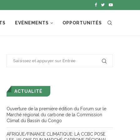
TS
EVÉNEMENTS
OPPORTUNITÉS
ACTUALITÉ
Ouverture de la première édition du Forum sur le
Marché régional du carbone de la Commission
Climat du Bassin du Congo
AFRIQUE/FINANCE CLIMATIQUE: LA CCBC POSE