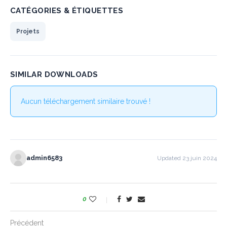
CATÉGORIES & ÉTIQUETTES
Projets
SIMILAR DOWNLOADS
Aucun téléchargement similaire trouvé !
admin6583
Updated 23 juin 2024
0
Précédent