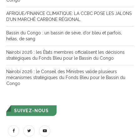
Congo
AFRIQUE/FINANCE CLIMATIQUE: LA CCBC POSE LES JALONS
D’UN MARCHÉ CARBONE RÉGIONAL
Bassin du Congo : un bassin de sève, d’or bleu et parfois,
hélas, de sang
Nairobi 2026 : les États membres officialisent les décisions
stratégiques du Fonds Bleu pour le Bassin du Congo
Nairobi 2026 : le Conseil des Ministres valide plusieurs
mécanismes stratégiques du Fonds Bleu pour le Bassin du
Congo
SUIVEZ-NOUS