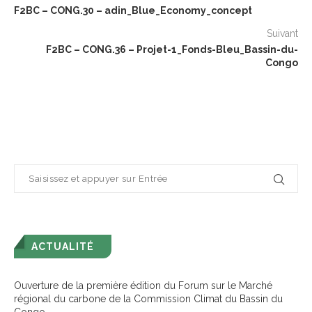
F2BC – CONG.30 – adin_Blue_Economy_concept
Suivant
F2BC – CONG.36 – Projet-1_Fonds-Bleu_Bassin-du-
Congo
ACTUALITÉ
Ouverture de la première édition du Forum sur le Marché
régional du carbone de la Commission Climat du Bassin du