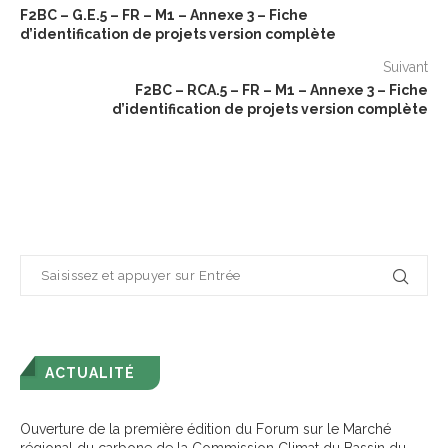
F2BC – G.E.5 – FR – M1 – Annexe 3 – Fiche
d’identification de projets version complète
Suivant
F2BC – RCA.5 – FR – M1 – Annexe 3 – Fiche
d’identification de projets version complète
ACTUALITÉ
Ouverture de la première édition du Forum sur le Marché