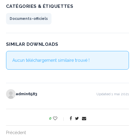
CATÉGORIES & ÉTIQUETTES
Documents-officiels
SIMILAR DOWNLOADS
Aucun téléchargement similaire trouvé !
admin6583
Updated 1 mai 2021
0
Précédent