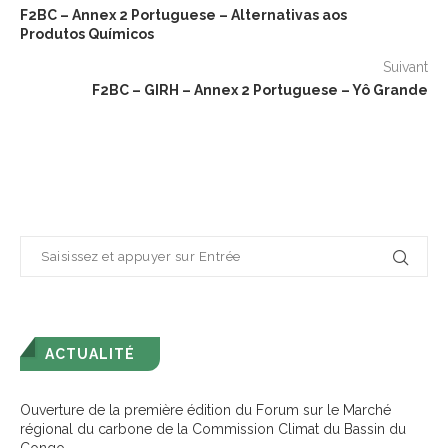
F2BC – Annex 2 Portuguese – Alternativas aos
Produtos Químicos
Suivant
F2BC – GIRH – Annex 2 Portuguese – Yô Grande
ACTUALITÉ
Ouverture de la première édition du Forum sur le Marché
régional du carbone de la Commission Climat du Bassin du