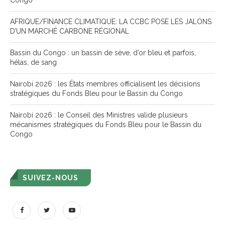
Congo
AFRIQUE/FINANCE CLIMATIQUE: LA CCBC POSE LES JALONS
D’UN MARCHÉ CARBONE RÉGIONAL
Bassin du Congo : un bassin de sève, d’or bleu et parfois,
hélas, de sang
Nairobi 2026 : les États membres officialisent les décisions
stratégiques du Fonds Bleu pour le Bassin du Congo
Nairobi 2026 : le Conseil des Ministres valide plusieurs
mécanismes stratégiques du Fonds Bleu pour le Bassin du
Congo
SUIVEZ-NOUS