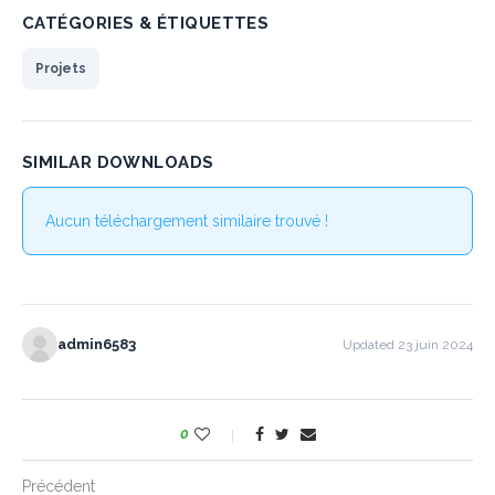
CATÉGORIES & ÉTIQUETTES
Projets
SIMILAR DOWNLOADS
Aucun téléchargement similaire trouvé !
admin6583
Updated 23 juin 2024
0
Précédent