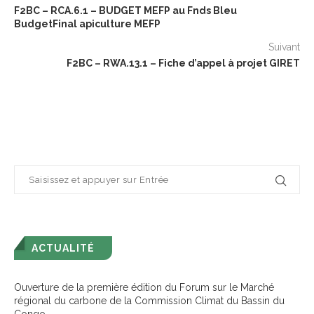
F2BC – RCA.6.1 – BUDGET MEFP au Fnds Bleu
BudgetFinal apiculture MEFP
Suivant
F2BC – RWA.13.1 – Fiche d’appel à projet GIRET
ACTUALITÉ
Ouverture de la première édition du Forum sur le Marché
régional du carbone de la Commission Climat du Bassin du