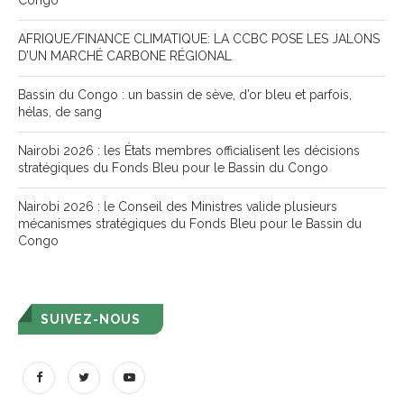
Congo
AFRIQUE/FINANCE CLIMATIQUE: LA CCBC POSE LES JALONS
D’UN MARCHÉ CARBONE RÉGIONAL
Bassin du Congo : un bassin de sève, d’or bleu et parfois,
hélas, de sang
Nairobi 2026 : les États membres officialisent les décisions
stratégiques du Fonds Bleu pour le Bassin du Congo
Nairobi 2026 : le Conseil des Ministres valide plusieurs
mécanismes stratégiques du Fonds Bleu pour le Bassin du
Congo
SUIVEZ-NOUS