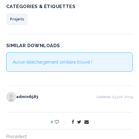
CATÉGORIES & ÉTIQUETTES
Projets
SIMILAR DOWNLOADS
Aucun téléchargement similaire trouvé !
admin6583
Updated 23 juin 2024
0
Précédent