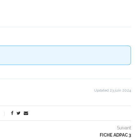
Updated 23 juin 2024
Suivant
FICHE ADPAC 3