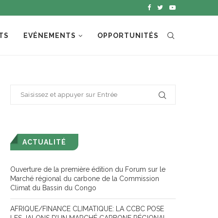
TS
EVÉNEMENTS
OPPORTUNITÉS
ACTUALITÉ
Ouverture de la première édition du Forum sur le
Marché régional du carbone de la Commission
Climat du Bassin du Congo
AFRIQUE/FINANCE CLIMATIQUE: LA CCBC POSE