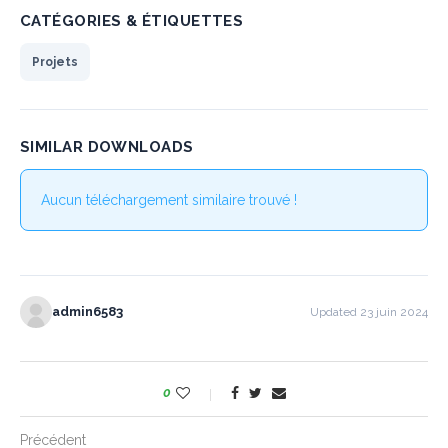
CATÉGORIES & ÉTIQUETTES
Projets
SIMILAR DOWNLOADS
Aucun téléchargement similaire trouvé !
admin6583
Updated 23 juin 2024
0
Précédent