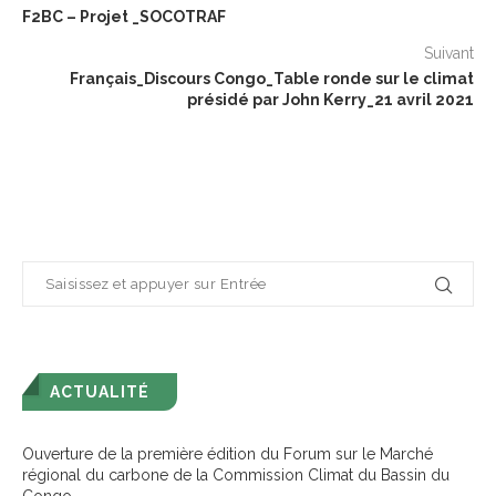
F2BC – Projet _SOCOTRAF
Suivant
Français_Discours Congo_Table ronde sur le climat
présidé par John Kerry_21 avril 2021
ACTUALITÉ
Ouverture de la première édition du Forum sur le Marché
régional du carbone de la Commission Climat du Bassin du