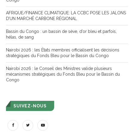
Congo
AFRIQUE/FINANCE CLIMATIQUE: LA CCBC POSE LES JALONS
D’UN MARCHÉ CARBONE RÉGIONAL
Bassin du Congo : un bassin de sève, d’or bleu et parfois,
hélas, de sang
Nairobi 2026 : les États membres officialisent les décisions
stratégiques du Fonds Bleu pour le Bassin du Congo
Nairobi 2026 : le Conseil des Ministres valide plusieurs
mécanismes stratégiques du Fonds Bleu pour le Bassin du
Congo
SUIVEZ-NOUS