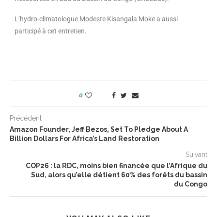
L’hydro-climatologue Modeste Kisangala Moke a aussi
participé à cet entretien.
0
Précédent
Amazon Founder, Jeff Bezos, Set To Pledge About A
Billion Dollars For Africa’s Land Restoration
Suivant
COP26 : la RDC, moins bien financée que l’Afrique du
Sud, alors qu’elle détient 60% des forêts du bassin
du Congo