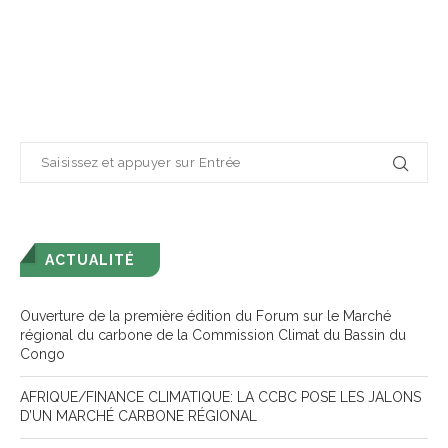
ACTUALITÉ
Ouverture de la première édition du Forum sur le Marché
régional du carbone de la Commission Climat du Bassin du
Congo
AFRIQUE/FINANCE CLIMATIQUE: LA CCBC POSE LES JALONS
D’UN MARCHÉ CARBONE RÉGIONAL