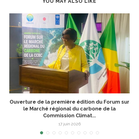
YOU MAY ALSO LIKE
Ouverture de la première édition du Forum sur
le Marché régional du carbone de la
Commission Climat...
17 juin 2026