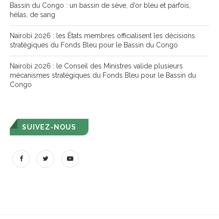
Bassin du Congo : un bassin de sève, d’or bleu et parfois,
hélas, de sang
Nairobi 2026 : les États membres officialisent les décisions
stratégiques du Fonds Bleu pour le Bassin du Congo
Nairobi 2026 : le Conseil des Ministres valide plusieurs
mécanismes stratégiques du Fonds Bleu pour le Bassin du
Congo
SUIVEZ-NOUS