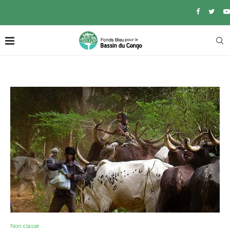
Non classé