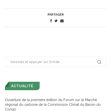
PARTAGER
ACTUALITÉ
Ouverture de la première édition du Forum sur le Marché
régional du carbone de la Commission Climat du Bassin du
Congo