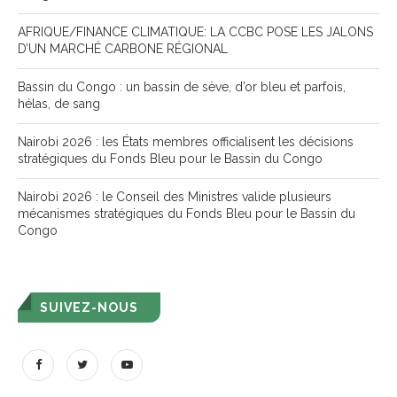
AFRIQUE/FINANCE CLIMATIQUE: LA CCBC POSE LES JALONS
D’UN MARCHÉ CARBONE RÉGIONAL
Bassin du Congo : un bassin de sève, d’or bleu et parfois,
hélas, de sang
Nairobi 2026 : les États membres officialisent les décisions
stratégiques du Fonds Bleu pour le Bassin du Congo
Nairobi 2026 : le Conseil des Ministres valide plusieurs
mécanismes stratégiques du Fonds Bleu pour le Bassin du
Congo
SUIVEZ-NOUS