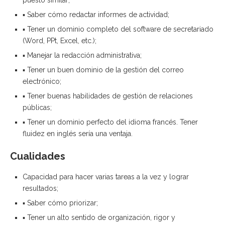
puesto similar;
▪ Saber cómo redactar informes de actividad;
▪ Tener un dominio completo del software de secretariado
(Word, PPt, Excel, etc.);
▪ Manejar la redacción administrativa;
▪ Tener un buen dominio de la gestión del correo
electrónico;
▪ Tener buenas habilidades de gestión de relaciones
públicas;
▪ Tener un dominio perfecto del idioma francés. Tener
fluidez en inglés sería una ventaja.
Cualidades
Capacidad para hacer varias tareas a la vez y lograr
resultados;
▪ Saber cómo priorizar;
▪ Tener un alto sentido de organización, rigor y