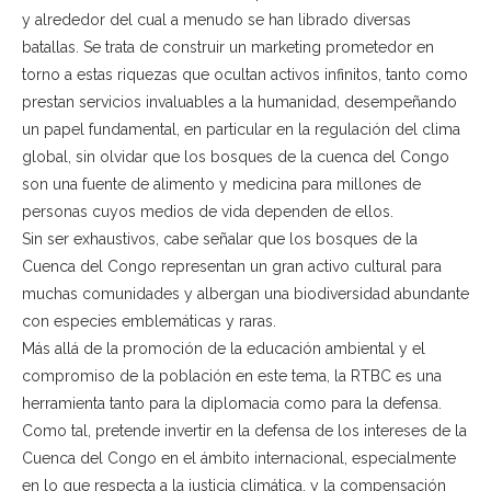
y alrededor del cual a menudo se han librado diversas
batallas. Se trata de construir un marketing prometedor en
torno a estas riquezas que ocultan activos infinitos, tanto como
prestan servicios invaluables a la humanidad, desempeñando
un papel fundamental, en particular en la regulación del clima
global, sin olvidar que los bosques de la cuenca del Congo
son una fuente de alimento y medicina para millones de
personas cuyos medios de vida dependen de ellos.
Sin ser exhaustivos, cabe señalar que los bosques de la
Cuenca del Congo representan un gran activo cultural para
muchas comunidades y albergan una biodiversidad abundante
con especies emblemáticas y raras.
Más allá de la promoción de la educación ambiental y el
compromiso de la población en este tema, la RTBC es una
herramienta tanto para la diplomacia como para la defensa.
Como tal, pretende invertir en la defensa de los intereses de la
Cuenca del Congo en el ámbito internacional, especialmente
en lo que respecta a la justicia climática, y la compensación