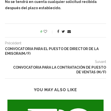
No se tendrá en cuenta cualquier solicitud recibida
después del plazo establecido.
0
Précédent
CONVOCATORIA PARA EL PUESTO DE DIRECTOR DE LA
EMISORA(M/F)
Suivant
CONVOCATORIA PARA LA CONTRATACIÓN DE PUESTO
DE VENTAS (M/F)
YOU MAY ALSO LIKE