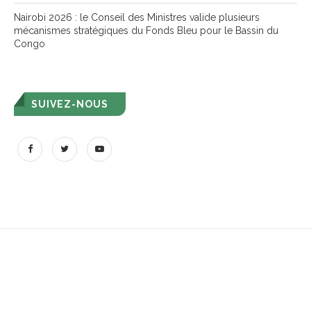
Nairobi 2026 : le Conseil des Ministres valide plusieurs
mécanismes stratégiques du Fonds Bleu pour le Bassin du
Congo
SUIVEZ-NOUS