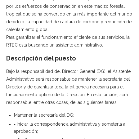
por los esfuerzos de conservación en este macizo forestal
tropical que se ha convertido en la más importante del mundo
debido a su capacidad de captura de carbono y reducción del
calentamiento global.
Para garantizar el funcionamiento eficiente de sus servicios, la
RTBC está buscando un asistente administrativo.
Descripción del puesto
Bajo la responsabilidad del Director General (DG), el Asistente
Administrativo será responsable de mantener la secretaría del
Director y de garantizar toda la diligencia necesaria para el
funcionamiento óptimo de la Dirección. En esta función, será
responsable, entre otras cosas, de las siguientes tareas:
Mantener la secretaría del DG;
▪ Iniciar la correspondencia administrativa y someterla a
aprobación;