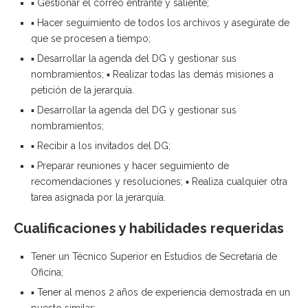
▪ Gestionar el correo entrante y saliente;
▪ Hacer seguimiento de todos los archivos y asegúrate de
que se procesen a tiempo;
▪ Desarrollar la agenda del DG y gestionar sus
nombramientos; ▪ Realizar todas las demás misiones a
petición de la jerarquía.
▪ Desarrollar la agenda del DG y gestionar sus
nombramientos;
▪ Recibir a los invitados del DG;
▪ Preparar reuniones y hacer seguimiento de
recomendaciones y resoluciones; ▪ Realiza cualquier otra
tarea asignada por la jerarquía.
Cualificaciones y habilidades requeridas
Tener un Técnico Superior en Estudios de Secretaría de
Oficina;
▪ Tener al menos 2 años de experiencia demostrada en un