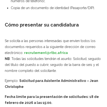
números de teléfono);
Copia de un documento de identidad (Pasaporte/DIP).
Cómo presentar su candidatura
Se solicita a las personas interesadas que envíen todos los
documentos requeridos a la siguiente dirección de correo
electrónico:
recrutement@rtbc.africa
NB
: Todas las solicitudes tendrán el asunto: Solicitud, seguido
del título del puesto a cubrir, seguido de la barra de seis y el
nombre completo del solicitante.
Ejemplo:
Solicitud para Asistente Administrativo
– Jean
Christophe
Fecha límite para la presentación de solicitudes: 18 de
febrero de 2026 a las 15:00.