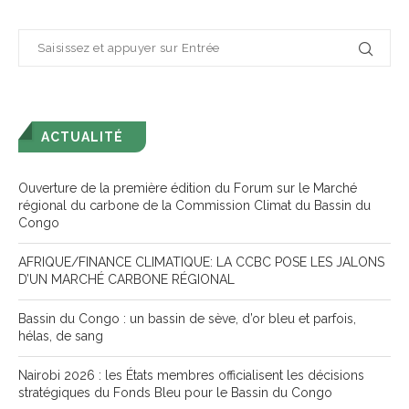
ACTUALITÉ
Ouverture de la première édition du Forum sur le Marché
régional du carbone de la Commission Climat du Bassin du
Congo
AFRIQUE/FINANCE CLIMATIQUE: LA CCBC POSE LES JALONS
D’UN MARCHÉ CARBONE RÉGIONAL
Bassin du Congo : un bassin de sève, d’or bleu et parfois,
hélas, de sang
Nairobi 2026 : les États membres officialisent les décisions
stratégiques du Fonds Bleu pour le Bassin du Congo