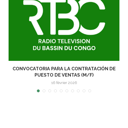
R
CONVOCATORIA PARA LA CONTRATACIÓN DE
PUESTO DE VENTAS (M/F)
16 février 2026