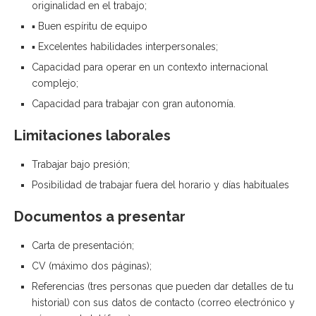
originalidad en el trabajo;
▪ Buen espíritu de equipo
▪ Excelentes habilidades interpersonales;
Capacidad para operar en un contexto internacional
complejo;
Capacidad para trabajar con gran autonomía.
Limitaciones laborales
Trabajar bajo presión;
Posibilidad de trabajar fuera del horario y días habituales
Documentos a presentar
Carta de presentación;
CV (máximo dos páginas);
Referencias (tres personas que pueden dar detalles de tu
historial) con sus datos de contacto (correo electrónico y