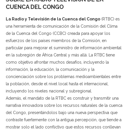
CUENCA DEL CONGO
La Radio y Televisión de la Cuenca del Congo
(RTBC) es
una herramienta de comunicación de la Comisión del Clima
de la Cuenca del Congo (CCBC) creada para apoyar los
esfuerzos de los países miembros de la Comisión, en
particular para mejorar el suministro de información ambiental
en la subregión de África Central y más allá. La RTBC tiene
como objetivo afrontar muchos desafíos, incluyendo la
información, la educación, la comunicación y la
concienciación sobre los problemas medioambientales entre
la población, desde el nivel local hasta el internacional,
incluyendo los niveles nacional y subregional.
Además, el mandato de la RTBC es construir y transmitir una
narrativa innovadora sobre los recursos naturales de la cuenca
del Congo, presentándolos bajo una nueva perspectiva que
contraste fuertemente con la antigua percepción, que tiende a
mostrar solo el lado conflictivo que estos recursos conllevan