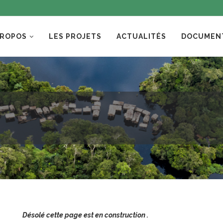
PROPOS
LES PROJETS
ACTUALITÉS
DOCUMEN
Désolé cette page est en construction .