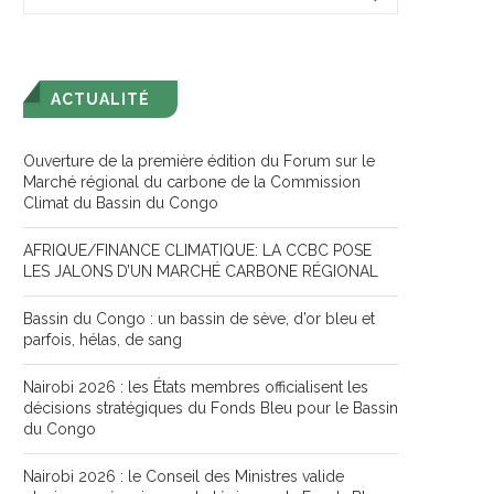
ACTUALITÉ
Ouverture de la première édition du Forum sur le
Marché régional du carbone de la Commission
Climat du Bassin du Congo
AFRIQUE/FINANCE CLIMATIQUE: LA CCBC POSE
LES JALONS D’UN MARCHÉ CARBONE RÉGIONAL
Bassin du Congo : un bassin de sève, d’or bleu et
parfois, hélas, de sang
Nairobi 2026 : les États membres officialisent les
décisions stratégiques du Fonds Bleu pour le Bassin
du Congo
Nairobi 2026 : le Conseil des Ministres valide