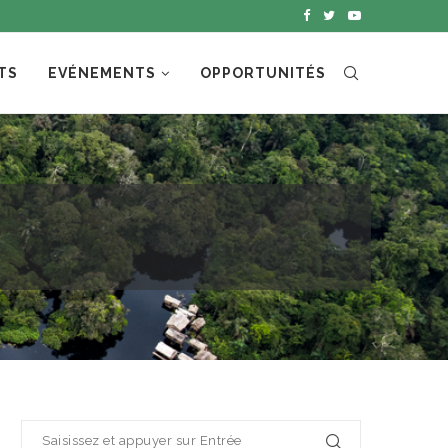
TS
EVÉNEMENTS
OPPORTUNITÉS