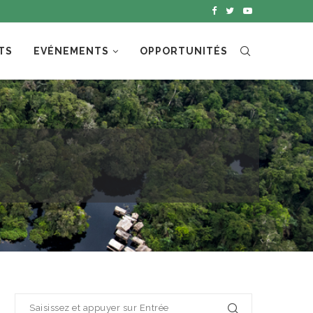
TS
EVÉNEMENTS
OPPORTUNITÉS