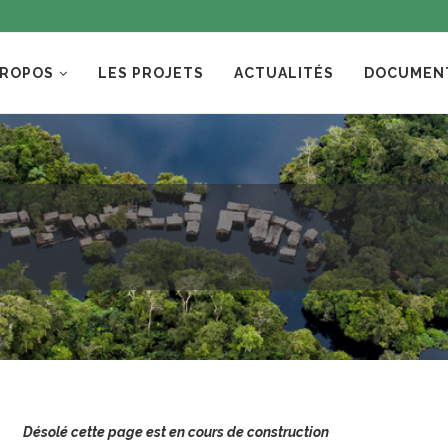
PROPOS
LES PROJETS
ACTUALITÉS
DOCUMEN
ésolé cette page est en cours de construction