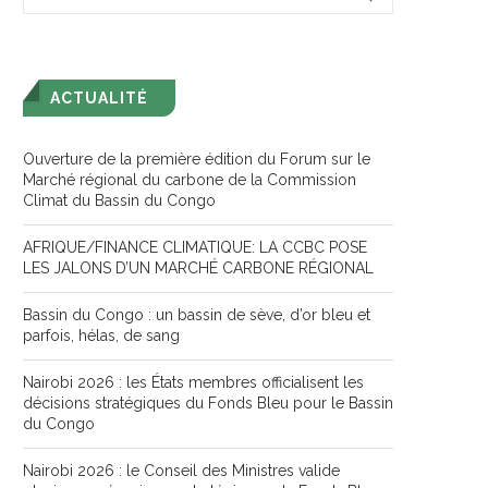
ACTUALITÉ
Ouverture de la première édition du Forum sur le
Marché régional du carbone de la Commission
Climat du Bassin du Congo
AFRIQUE/FINANCE CLIMATIQUE: LA CCBC POSE
LES JALONS D’UN MARCHÉ CARBONE RÉGIONAL
Bassin du Congo : un bassin de sève, d’or bleu et
parfois, hélas, de sang
Nairobi 2026 : les États membres officialisent les
décisions stratégiques du Fonds Bleu pour le Bassin
du Congo
Nairobi 2026 : le Conseil des Ministres valide