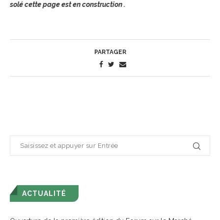
ésolé cette page est en construction .
PARTAGER
ACTUALITÉ