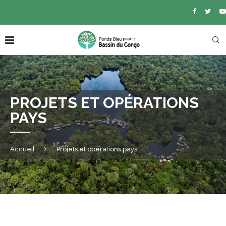
PROJETS ET OPÉRATIONS
PAYS
Accueil
Projets et opérations pays