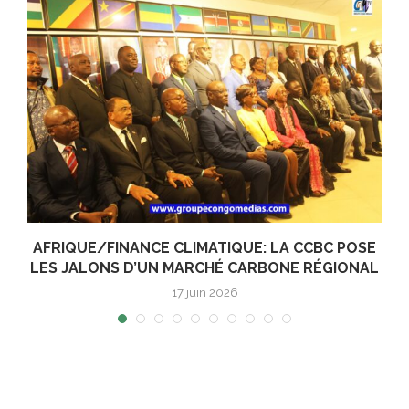
AFRIQUE/FINANCE CLIMATIQUE: LA CCBC POSE
c
LES JALONS D’UN MARCHÉ CARBONE RÉGIONAL
17 juin 2026