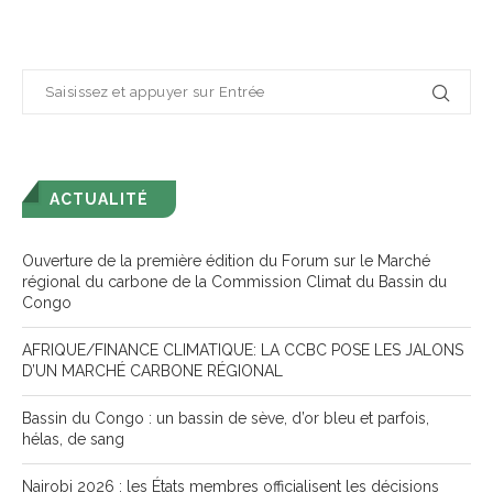
ACTUALITÉ
Ouverture de la première édition du Forum sur le Marché
régional du carbone de la Commission Climat du Bassin du
Congo
AFRIQUE/FINANCE CLIMATIQUE: LA CCBC POSE LES JALONS
D’UN MARCHÉ CARBONE RÉGIONAL
Bassin du Congo : un bassin de sève, d’or bleu et parfois,
hélas, de sang
Nairobi 2026 : les États membres officialisent les décisions