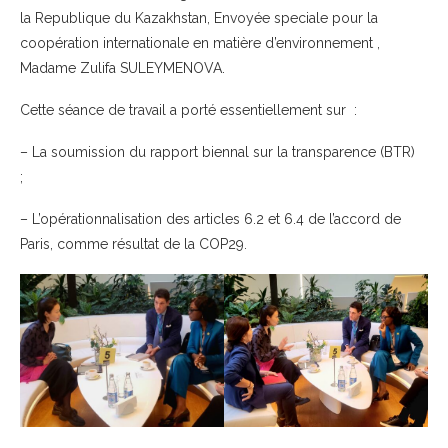
la Republique du Kazakhstan, Envoyée speciale pour la
coopération internationale en matière d’environnement ,
Madame Zulifa SULEYMENOVA.
Cette séance de travail a porté essentiellement sur :
– La soumission du rapport biennal sur la transparence (BTR)
;
– L’opérationnalisation des articles 6.2 et 6.4 de l’accord de
Paris, comme résultat de la COP29.