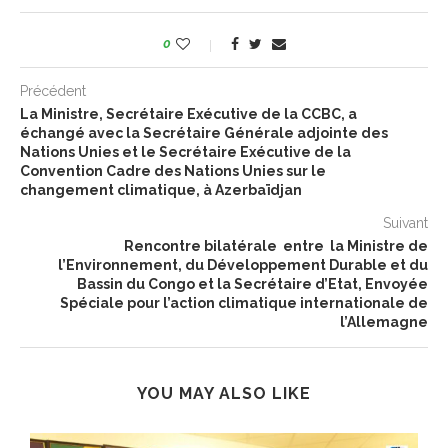
0
Précédent
La Ministre, Secrétaire Exécutive de la CCBC, a
échangé avec la Secrétaire Générale adjointe des
Nations Unies et le Secrétaire Exécutive de la
Convention Cadre des Nations Unies sur le
changement climatique, à Azerbaïdjan
Suivant
Rencontre bilatérale entre la Ministre de
l’Environnement, du Développement Durable et du
Bassin du Congo et la Secrétaire d’Etat, Envoyée
Spéciale pour l’action climatique internationale de
l’Allemagne
YOU MAY ALSO LIKE