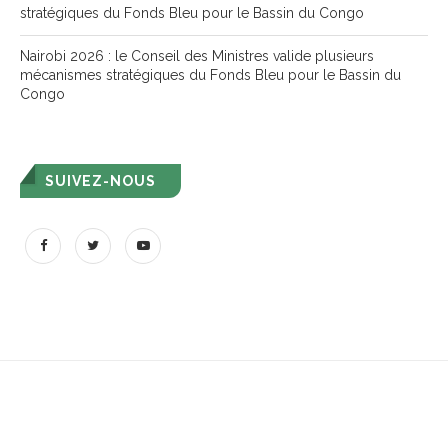
stratégiques du Fonds Bleu pour le Bassin du Congo
Nairobi 2026 : le Conseil des Ministres valide plusieurs
mécanismes stratégiques du Fonds Bleu pour le Bassin du
Congo
SUIVEZ-NOUS