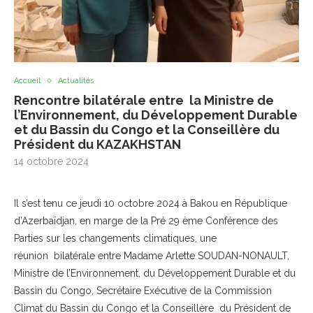
Accueil
Actualités
Rencontre bilatérale entre la Ministre de
l’Environnement, du Développement Durable
et du Bassin du Congo et la Conseillère du
Président du KAZAKHSTAN
14 octobre 2024
Il s’est tenu ce jeudi 10 octobre 2024 à Bakou en République
d’Azerbaïdjan, en marge de la Pré 29 ème Conférence des
Parties sur les changements climatiques, une
réunion bilatérale entre Madame Arlette SOUDAN-NONAULT,
Ministre de l’Environnement, du Développement Durable et du
Bassin du Congo, Secrétaire Exécutive de la Commission
Climat du Bassin du Congo et la Conseillère du Président de