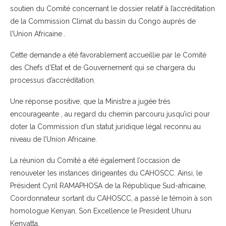
soutien du Comité concernant le dossier relatif à l’accréditation
de la Commission Climat du bassin du Congo auprès de
l’Union Africaine .
Cette demande a été favorablement accueillie par le Comité
des Chefs d’Etat et de Gouvernement qui se chargera du
processus d’accréditation.
Une réponse positive, que la Ministre a jugée très
encourageante , au regard du chemin parcouru jusqu’ici pour
doter la Commission d’un statut juridique légal reconnu au
niveau de l’Union Africaine.
La réunion du Comité a été également l’occasion de
renouveler les instances dirigeantes du CAHOSCC. Ainsi, le
Président Cyril RAMAPHOSA de la République Sud-africaine,
Coordonnateur sortant du CAHOSCC, a passé le témoin à son
homologue Kenyan, Son Excellence le President Uhuru
Kenyatta.