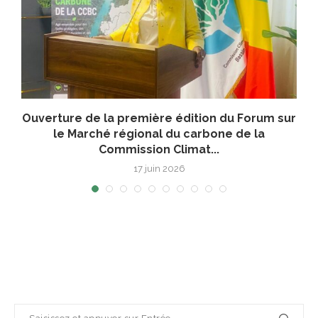
Ouverture de la première édition du Forum sur
le Marché régional du carbone de la
Commission Climat...
17 juin 2026