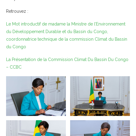
Retrouvez :
Le Mot introductif de madame la Ministre de l’Environnement
du Développement Durable et du Bassin du Congo,
coordonnatrice technique de la commission Climat du Bassin
du Congo
La Présentation de la Commission Climat Du Bassin Du Congo
– CCBC