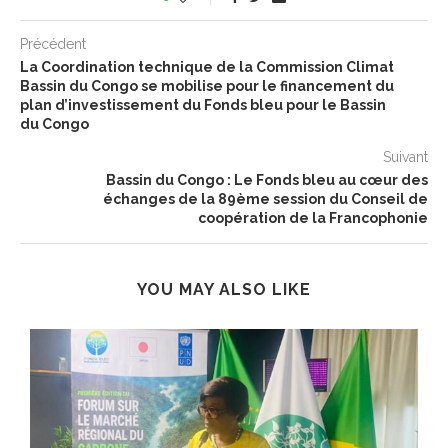
Précédent
La Coordination technique de la Commission Climat
Bassin du Congo se mobilise pour le financement du
plan d’investissement du Fonds bleu pour le Bassin
du Congo
Suivant
Bassin du Congo : Le Fonds bleu au cœur des
échanges de la 89ème session du Conseil de
coopération de la Francophonie
YOU MAY ALSO LIKE