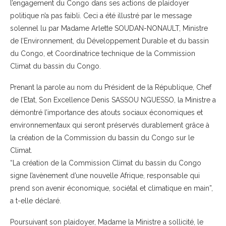
l’engagement du Congo dans ses actions de plaidoyer
politique n’a pas faibli. Ceci a été illustré par le message
solennel lu par Madame Arlette SOUDAN-NONAULT, Ministre
de l’Environnement, du Développement Durable et du bassin
du Congo, et Coordinatrice technique de la Commission
Climat du bassin du Congo.
Prenant la parole au nom du Président de la République, Chef
de l’Etat, Son Excellence Denis SASSOU NGUESSO, la Ministre a
démontré l’importance des atouts sociaux économiques et
environnementaux qui seront préservés durablement grâce à
la création de la Commission du bassin du Congo sur le
Climat.
“La création de la Commission Climat du bassin du Congo
signe l’avènement d’une nouvelle Afrique, responsable qui
prend son avenir économique, sociétal et climatique en main”,
a t-elle déclaré.
Poursuivant son plaidoyer, Madame la Ministre a sollicité, le