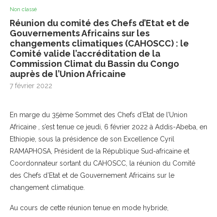
Non classé
Réunion du comité des Chefs d’Etat et de
Gouvernements Africains sur les
changements climatiques (CAHOSCC) : le
Comité valide l’accréditation de la
Commission Climat du Bassin du Congo
auprès de l’Union Africaine
7 février 2022
En marge du 35ème Sommet des Chefs d’Etat de l’Union
Africaine , s’est tenue ce jeudi, 6 février 2022 à Addis-Abeba, en
Ethiopie, sous la présidence de son Excellence Cyril
RAMAPHOSA, Président de la République Sud-africaine et
Coordonnateur sortant du CAHOSCC, la réunion du Comité
des Chefs d’Etat et de Gouvernement Africains sur le
changement climatique.
Au cours de cette réunion tenue en mode hybride,