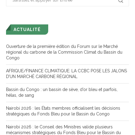
ACTUALITÉ
Ouverture de la première édition du Forum sur le Marché
régional du carbone de la Commission Climat du Bassin du
Congo
AFRIQUE/FINANCE CLIMATIQUE: LA CCBC POSE LES JALONS
D’UN MARCHÉ CARBONE RÉGIONAL
Bassin du Congo : un bassin de sève, d’or bleu et parfois,
hélas, de sang
Nairobi 2026 : les États membres officialisent les décisions
stratégiques du Fonds Bleu pour le Bassin du Congo
Nairobi 2026 : le Conseil des Ministres valide plusieurs
mécanismes stratégiques du Fonds Bleu pour le Bassin du