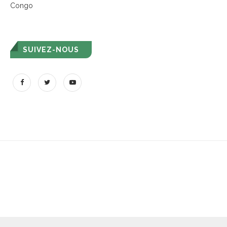
Congo
SUIVEZ-NOUS