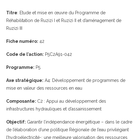
Titre
: Etude et mise en œuvre du Programme de
Réhabilitation de Ruzizi I et Ruzizi II et d’aménagement de
Ruzizi III
Fiche numéro:
42
Code de l’action:
P5C2A91-042
Programme:
P5
Axe stratégique:
A4: Développement de programmes de
mise en valeur des ressources en eau
Composante:
C2 : Appui au développement des
infrastructures hydrauliques et d’assainissement
Objectif:
Garantir l’indépendance énergétique – dans le cadre
de l’élaboration d’une politique Régionale de l’eau privilégiant
l’hydroélectricité-; une meilleure valorisation des ressources