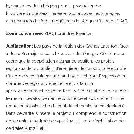
hydrauliques de la Région pour la production de
l’hydroélectricité sera menée en accord avec les stratégies
d’intervention du Pool Energétique de l’Afrique Centrale (PEAC).
Zone concernée:
RDC, Burundi et Rwanda.
Justification:
Les pays de la région des Grands Lacs font face
à des défis majeurs dans le secteur de l’énergie. C’est dans ce
cadre que la coopération allemande soutient les projets
régionaux de production d’énergie et de transport d’électricité.
Ces projets constituent un grand potentiel pour l’expansion du
commerce régional d’électricité et partant un
approvisionnement d’électricité plus fiable et abordable à long
terme, un développement économique et social et enfin une
réduction substantielle du coût de l’alimentation en électricité.
Dans ce cadre, s’insère le projet qui comprend la construction
de la centrale hydroélectrique Ruzizi III, et la réhabilitation des
centrales Ruzizi I et II.