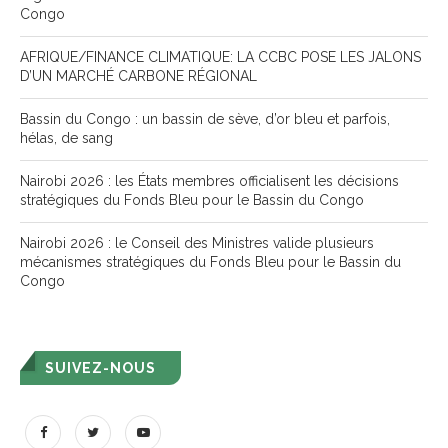
Congo
AFRIQUE/FINANCE CLIMATIQUE: LA CCBC POSE LES JALONS
D’UN MARCHÉ CARBONE RÉGIONAL
Bassin du Congo : un bassin de sève, d’or bleu et parfois,
hélas, de sang
Nairobi 2026 : les États membres officialisent les décisions
stratégiques du Fonds Bleu pour le Bassin du Congo
Nairobi 2026 : le Conseil des Ministres valide plusieurs
mécanismes stratégiques du Fonds Bleu pour le Bassin du
Congo
SUIVEZ-NOUS