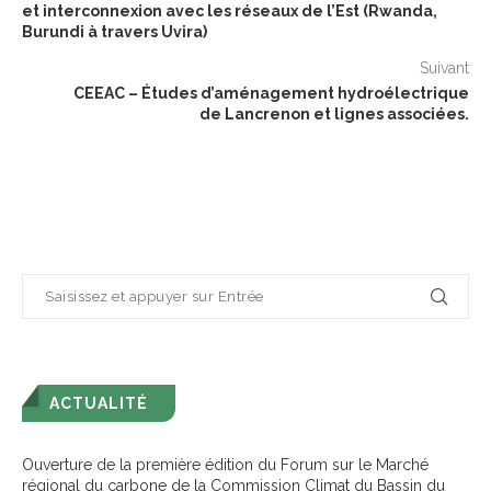
et interconnexion avec les réseaux de l’Est (Rwanda,
Burundi à travers Uvira)
Suivant
CEEAC – Études d’aménagement hydroélectrique
de Lancrenon et lignes associées.
ACTUALITÉ
Ouverture de la première édition du Forum sur le Marché
régional du carbone de la Commission Climat du Bassin du