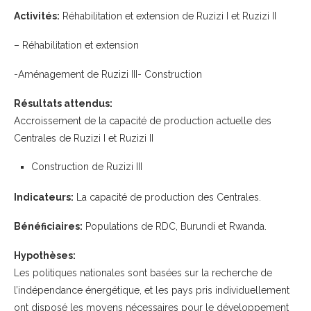
Activités:
Réhabilitation et extension de Ruzizi I et Ruzizi II
– Réhabilitation et extension
-Aménagement de Ruzizi III- Construction
Résultats attendus:
Accroissement de la capacité de production actuelle des
Centrales de Ruzizi I et Ruzizi II
Construction de Ruzizi III
Indicateurs:
La capacité de production des Centrales.
Bénéficiaires:
Populations de RDC, Burundi et Rwanda.
Hypothèses:
Les politiques nationales sont basées sur la recherche de
l’indépendance énergétique, et les pays pris individuellement
ont disposé les moyens nécessaires pour le développement