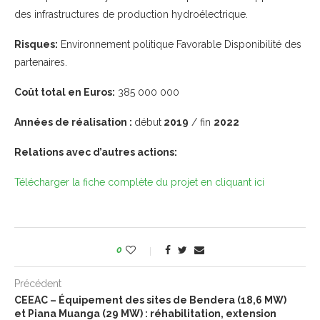
des infrastructures de production hydroélectrique.
Risques:
Environnement politique Favorable Disponibilité des
partenaires.
Coût total en Euros:
385 000 000
Années de réalisation :
début
2019
/ fin
2022
Relations avec d’autres actions:
Télécharger la fiche complète du projet en cliquant ici
0
Précédent
CEEAC – Équipement des sites de Bendera (18,6 MW)
et Piana Muanga (29 MW) : réhabilitation, extension