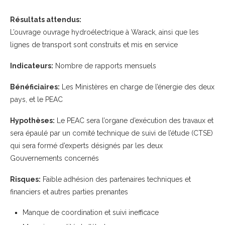
Résultats attendus:
L’ouvrage ouvrage hydroélectrique à Warack, ainsi que les
lignes de transport sont construits et mis en service
Indicateurs:
Nombre de rapports mensuels
Bénéficiaires:
Les Ministères en charge de l’énergie des deux
pays, et le PEAC
Hypothèses:
Le PEAC sera l’organe d’exécution des travaux et
sera épaulé par un comité technique de suivi de l’étude (CTSE)
qui sera formé d’experts désignés par les deux
Gouvernements concernés
Risques:
Faible adhésion des partenaires techniques et
financiers et autres parties prenantes
Manque de coordination et suivi inefficace