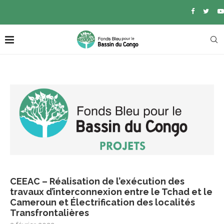
CEEAC – Réalisation de l’exécution des
travaux d’interconnexion entre le Tchad et le
Cameroun et Électrification des localités
Transfrontalières