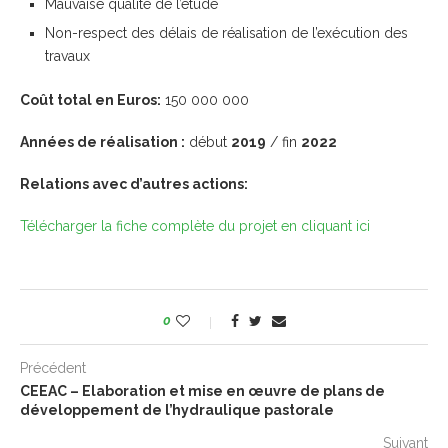
Mauvaise qualité de l’étude
Non-respect des délais de réalisation de l’exécution des
travaux
Coût total en Euros:
150 000 000
Années de réalisation :
début
2019
/ fin
2022
Relations avec d’autres actions:
Télécharger la fiche complète du projet en cliquant ici
0
Précédent
CEEAC – Elaboration et mise en œuvre de plans de
développement de l’hydraulique pastorale
Suivant