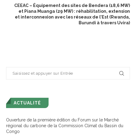
CEEAC – Équipement des sites de Bendera (18,6 MW)
et Piana Muanga (29 MW) : réhabilitation, extension
et interconnexion avec les réseaux de l’Est (Rwanda,
Burundi à travers Uvira)
ACTUALITÉ
Ouverture de la première édition du Forum sur le Marché
régional du carbone de la Commission Climat du Bassin du
Congo