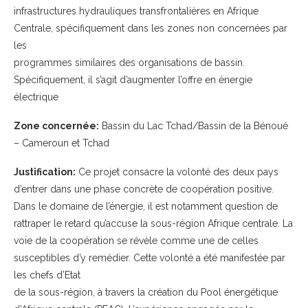
infrastructures hydrauliques transfrontalières en Afrique
Centrale, spécifiquement dans les zones non concernées par
les
programmes similaires des organisations de bassin.
Spécifiquement, il s’agit d’augmenter l’offre en énergie
électrique
Zone concernée:
Bassin du Lac Tchad/Bassin de la Bénoué
– Cameroun et Tchad
Justification:
Ce projet consacre la volonté des deux pays
d’entrer dans une phase concrète de coopération positive.
Dans le domaine de l’énergie, il est notamment question de
rattraper le retard qu’accuse la sous-région Afrique centrale. La
voie de la coopération se révèle comme une de celles
susceptibles d’y remédier. Cette volonté a été manifestée par
les chefs d’Etat
de la sous-région, à travers la création du Pool énergétique