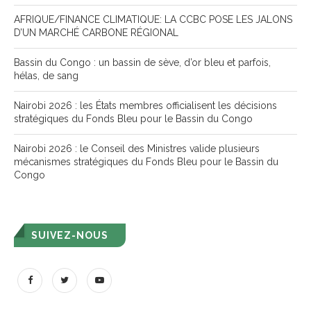
AFRIQUE/FINANCE CLIMATIQUE: LA CCBC POSE LES JALONS
D’UN MARCHÉ CARBONE RÉGIONAL
Bassin du Congo : un bassin de sève, d’or bleu et parfois,
hélas, de sang
Nairobi 2026 : les États membres officialisent les décisions
stratégiques du Fonds Bleu pour le Bassin du Congo
Nairobi 2026 : le Conseil des Ministres valide plusieurs
mécanismes stratégiques du Fonds Bleu pour le Bassin du
Congo
SUIVEZ-NOUS