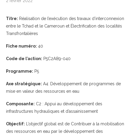
2 février 2022
Titre:
Réalisation de l’exécution des travaux d’interconnexion
entre le Tchad et le Cameroun et Électrification des localités
Transfrontalières
Fiche numéro:
40
Code de l’action:
P5C2A89-040
Programme:
P5
Axe stratégique:
A4: Développement de programmes de
mise en valeur des ressources en eau
Composante:
C2 : Appui au développement des
infrastructures hydrauliques et d’assainissement
Objectif:
L’objectif global est de Contribuer à la mobilisation
des ressources en eau par le développement des