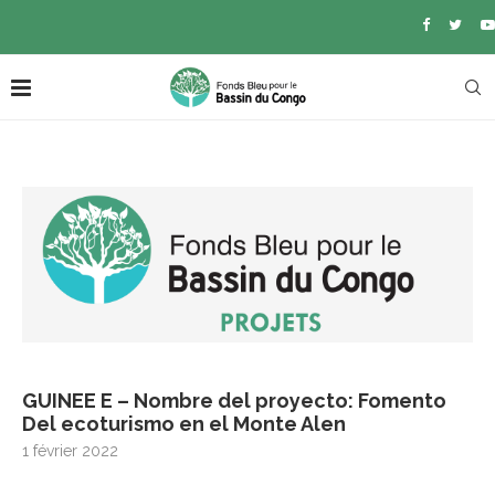
GUINEE E – Nombre del proyecto: Fomento
Del ecoturismo en el Monte Alen
1 février 2022