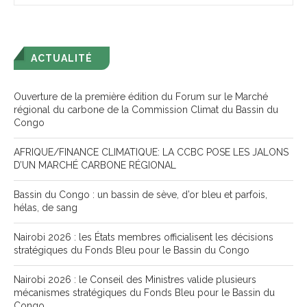
ACTUALITÉ
Ouverture de la première édition du Forum sur le Marché
régional du carbone de la Commission Climat du Bassin du
Congo
AFRIQUE/FINANCE CLIMATIQUE: LA CCBC POSE LES JALONS
D’UN MARCHÉ CARBONE RÉGIONAL
Bassin du Congo : un bassin de sève, d’or bleu et parfois,
hélas, de sang
Nairobi 2026 : les États membres officialisent les décisions
stratégiques du Fonds Bleu pour le Bassin du Congo
Nairobi 2026 : le Conseil des Ministres valide plusieurs
mécanismes stratégiques du Fonds Bleu pour le Bassin du
Congo