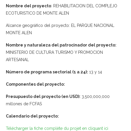
Nombre del proyecto
: REHABILITACION DEL COMPLEJO
ECOTURISTICO DE MONTE ALEN
Alcance geográfico del proyecto: EL PARQUE NACIONAL
MONTE ALEN
Nombre y naturaleza del patrocinador del proyecto:
MINISTERIO DE CULTURA TURISMO Y PROMOCION
ARTESANAL
Número de programa sectorial (1 a 24):
13 y 14
Componentes del proyecto:
Presupuesto del proyecto (en USD):
3,500,000,000
millones de FCFAS
Calendario del proyecto:
Télécharger la fiche complète du projet en cliquant ici