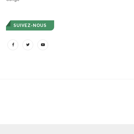
SUIVEZ-NOUS