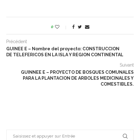
0
Précédent
GUINEE E – Nombre del proyecto: CONSTRUCCION
DE TELEFERICOS EN LA ISLA Y REGION CONTINENTAL
Suivant
GUINNEE E – PROYECTO DE BOSQUES COMUNALES
PARA LA PLANTACION DE ARBOLES MEDICINALES Y
COMESTIBLES.