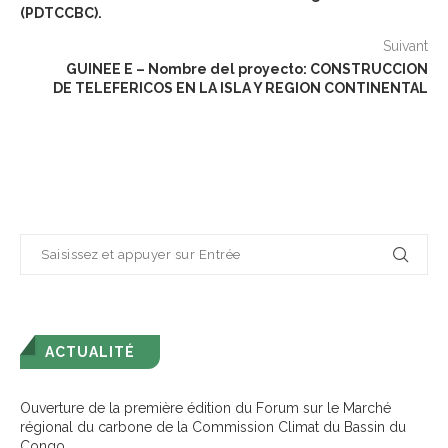
(PDTCCBC).
Suivant
GUINEE E – Nombre del proyecto: CONSTRUCCION
DE TELEFERICOS EN LA ISLA Y REGION CONTINENTAL
ACTUALITÉ
Ouverture de la première édition du Forum sur le Marché
régional du carbone de la Commission Climat du Bassin du
Congo