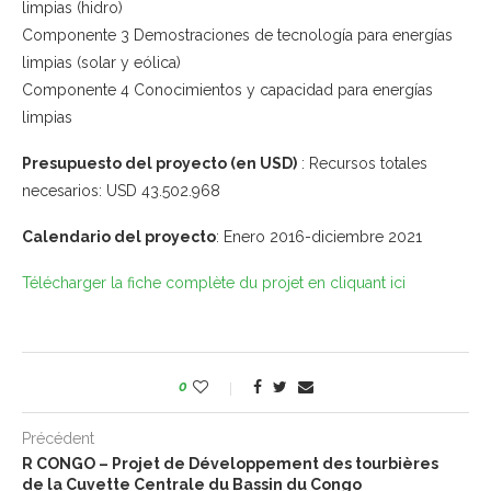
limpias (hidro)
Componente 3 Demostraciones de tecnología para energías
limpias (solar y eólica)
Componente 4 Conocimientos y capacidad para energías
limpias
Presupuesto del proyecto (en USD)
: Recursos totales
necesarios: USD 43.502.968
Calendario del proyecto
: Enero 2016-diciembre 2021
Télécharger la fiche complète du projet en cliquant ici
0
Précédent
R CONGO – Projet de Développement des tourbières
de la Cuvette Centrale du Bassin du Congo