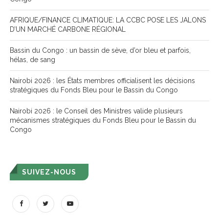
AFRIQUE/FINANCE CLIMATIQUE: LA CCBC POSE LES JALONS
D’UN MARCHÉ CARBONE RÉGIONAL
Bassin du Congo : un bassin de sève, d’or bleu et parfois,
hélas, de sang
Nairobi 2026 : les États membres officialisent les décisions
stratégiques du Fonds Bleu pour le Bassin du Congo
Nairobi 2026 : le Conseil des Ministres valide plusieurs
mécanismes stratégiques du Fonds Bleu pour le Bassin du
Congo
SUIVEZ-NOUS