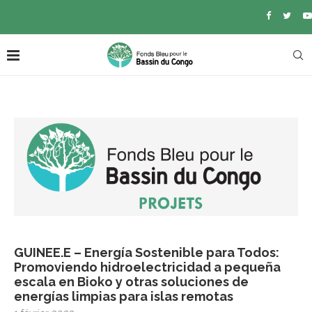
GUINEE.E – Energía Sostenible para Todos:
Promoviendo hidroelectricidad a pequeña
escala en Bioko y otras soluciones de
energías limpias para islas remotas