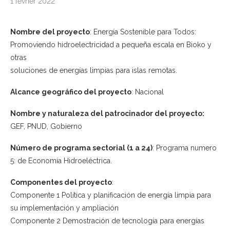
1 février 2022
Nombre del proyecto
: Energía Sostenible para Todos:
Promoviendo hidroelectricidad a pequeña escala en Bioko y
otras
soluciones de energías limpias para islas remotas.
Alcance geográfico del proyecto
: Nacional
Nombre y naturaleza del patrocinador del proyecto:
GEF, PNUD, Gobierno
Número de programa sectorial (1 a 24)
: Programa numero
5: de Economía Hidroeléctrica.
Componentes del proyecto
:
Componente 1 Política y planificación de energía limpia para
su implementación y ampliación
Componente 2 Demostración de tecnología para energías