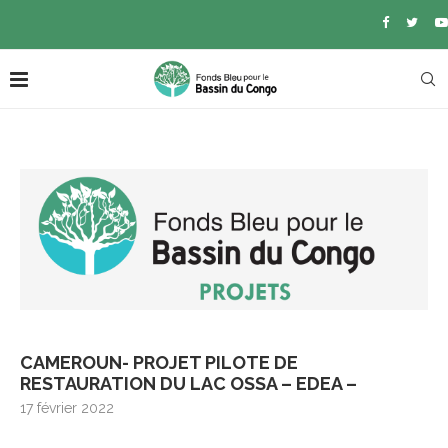
CAMEROUN- PROJET PILOTE DE
RESTAURATION DU LAC OSSA – EDEA –
17 février 2022