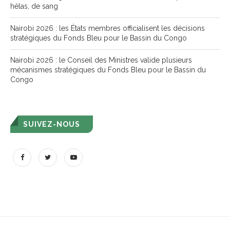
hélas, de sang
Nairobi 2026 : les États membres officialisent les décisions
stratégiques du Fonds Bleu pour le Bassin du Congo
Nairobi 2026 : le Conseil des Ministres valide plusieurs
mécanismes stratégiques du Fonds Bleu pour le Bassin du
Congo
SUIVEZ-NOUS