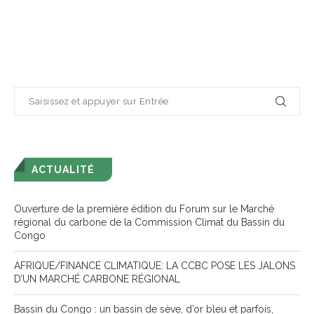
ACTUALITÉ
Ouverture de la première édition du Forum sur le Marché
régional du carbone de la Commission Climat du Bassin du
Congo
AFRIQUE/FINANCE CLIMATIQUE: LA CCBC POSE LES JALONS
D’UN MARCHÉ CARBONE RÉGIONAL
Bassin du Congo : un bassin de sève, d’or bleu et parfois,