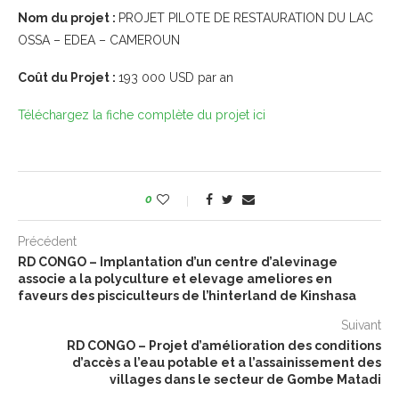
Nom du projet :
PROJET PILOTE DE RESTAURATION DU LAC
OSSA – EDEA – CAMEROUN
Coût du Projet :
193 000 USD par an
Téléchargez la fiche complète du projet ici
0
Précédent
RD CONGO – Implantation d’un centre d’alevinage
associe a la polyculture et elevage ameliores en
faveurs des pisciculteurs de l’hinterland de Kinshasa
Suivant
RD CONGO – Projet d’amélioration des conditions
d’accès a l’eau potable et a l’assainissement des
villages dans le secteur de Gombe Matadi