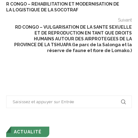
R CONGO – REHABILITATION ET MODERNISATION DE
LA LOGISTIQUE DE LA SOCOTRAF
Suivant
RD CONGO – VULGARISATION DE LA SANTE SEXUELLE
ET DE REPRODUCTION EN TANT QUE DROITS
HUMAINS AUTOUR DES AIRPROTEGEES DE LA
PROVINCE DE LA TSHUAPA (le parc de la Salonga et la
réserve de faune et flore de Lomako.)
ACTUALITÉ