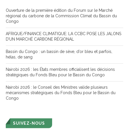
Ouverture de la première édition du Forum sur le Marché
régional du carbone de la Commission Climat du Bassin du
Congo
AFRIQUE/FINANCE CLIMATIQUE: LA CCBC POSE LES JALONS
D’UN MARCHÉ CARBONE RÉGIONAL
Bassin du Congo : un bassin de sève, d’or bleu et parfois,
hélas, de sang
Nairobi 2026 : les États membres officialisent les décisions
stratégiques du Fonds Bleu pour le Bassin du Congo
Nairobi 2026 : le Conseil des Ministres valide plusieurs
mécanismes stratégiques du Fonds Bleu pour le Bassin du
Congo
SUIVEZ-NOUS