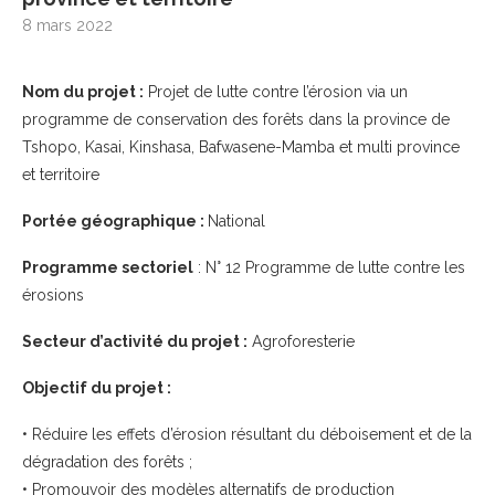
8 mars 2022
Nom du projet :
Projet de lutte contre l’érosion via un
programme de conservation des forêts dans la province de
Tshopo, Kasai, Kinshasa, Bafwasene-Mamba et multi province
et territoire
Portée géographique :
National
Programme sectoriel
: N° 12 Programme de lutte contre les
érosions
Secteur d’activité du projet :
Agroforesterie
Objectif du projet :
• Réduire les effets d’érosion résultant du déboisement et de la
dégradation des forêts ;
• Promouvoir des modèles alternatifs de production