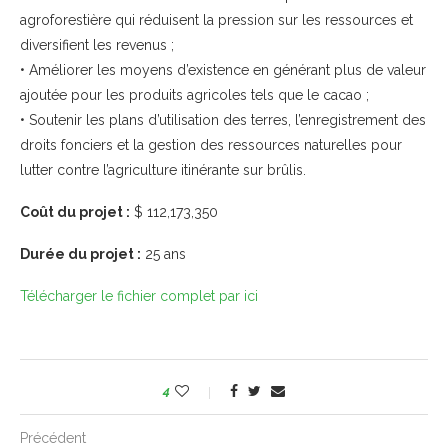
agroforestière qui réduisent la pression sur les ressources et
diversifient les revenus ;
• Améliorer les moyens d’existence en générant plus de valeur
ajoutée pour les produits agricoles tels que le cacao ;
• Soutenir les plans d’utilisation des terres, l’enregistrement des
droits fonciers et la gestion des ressources naturelles pour
lutter contre l’agriculture itinérante sur brûlis.
Coût du projet :
$ 112,173,350
Durée du projet :
25 ans
Télécharger le fichier complet par ici
4
Précédent