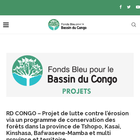
RD CONGO – Projet de lutte contre l’érosion
via un programme de conservation des
forêts dans la province de Tshopo, Kasai,
Kinshasa, Bafwasene-Mamba et multi
province et territoire