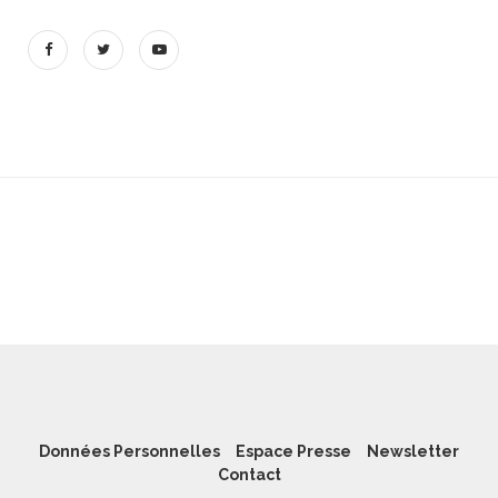
Données Personnelles
Espace Presse
Newsletter
Contact