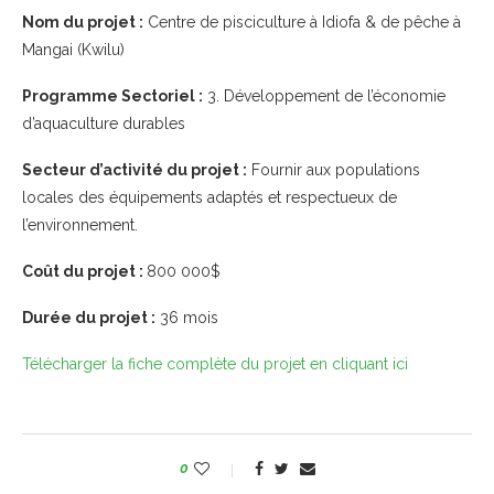
Nom du projet :
Centre de pisciculture à Idiofa & de pêche à
Mangai (Kwilu)
Programme Sectoriel :
3. Développement de l’économie
d’aquaculture durables
Secteur d’activité du projet :
Fournir aux populations
locales des équipements adaptés et respectueux de
l’environnement.
Coût du projet :
800 000$
Durée du projet :
36 mois
Télécharger la fiche complète du projet en cliquant ici
0