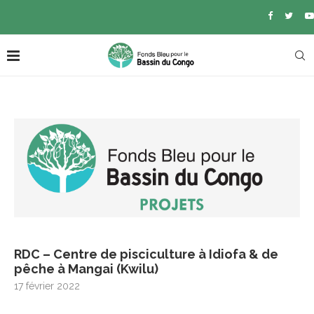
RDC – Centre de pisciculture à Idiofa & de
pêche à Mangai (Kwilu)
17 février 2022