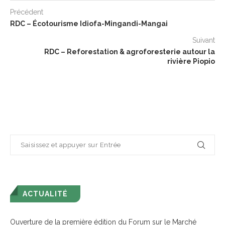
Précédent
RDC – Écotourisme Idiofa-Mingandi-Mangai
Suivant
RDC – Reforestation & agroforesterie autour la
rivière Piopio
ACTUALITÉ
Ouverture de la première édition du Forum sur le Marché