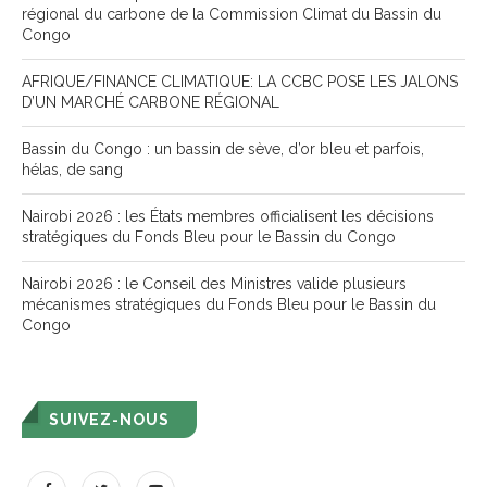
régional du carbone de la Commission Climat du Bassin du
Congo
AFRIQUE/FINANCE CLIMATIQUE: LA CCBC POSE LES JALONS
D’UN MARCHÉ CARBONE RÉGIONAL
Bassin du Congo : un bassin de sève, d’or bleu et parfois,
hélas, de sang
Nairobi 2026 : les États membres officialisent les décisions
stratégiques du Fonds Bleu pour le Bassin du Congo
Nairobi 2026 : le Conseil des Ministres valide plusieurs
mécanismes stratégiques du Fonds Bleu pour le Bassin du
Congo
SUIVEZ-NOUS