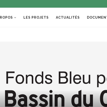
PROPOS
LES PROJETS
ACTUALITÉS
DOCUMEN