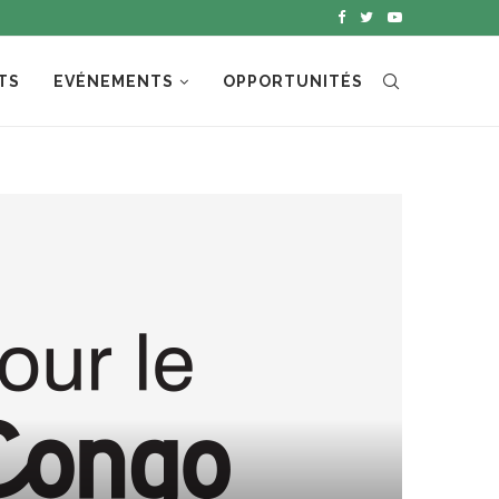
TS
EVÉNEMENTS
OPPORTUNITÉS