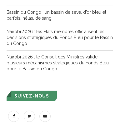
Bassin du Congo : un bassin de sève, d’or bleu et
parfois, hélas, de sang
Nairobi 2026 : les États membres officialisent les
décisions stratégiques du Fonds Bleu pour le Bassin
du Congo
Nairobi 2026 : le Conseil des Ministres valide
plusieurs mécanismes stratégiques du Fonds Bleu
pour le Bassin du Congo
SUIVEZ-NOUS