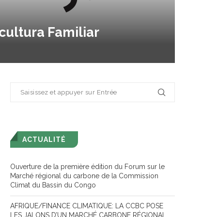
cultura Familiar
ACTUALITÉ
Ouverture de la première édition du Forum sur le
Marché régional du carbone de la Commission
Climat du Bassin du Congo
AFRIQUE/FINANCE CLIMATIQUE: LA CCBC POSE
LES JALONS D’UN MARCHÉ CARBONE RÉGIONAL