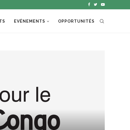
TS
EVÉNEMENTS
OPPORTUNITÉS