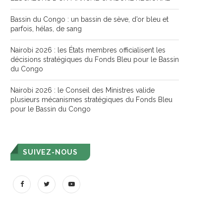
Bassin du Congo : un bassin de sève, d’or bleu et
parfois, hélas, de sang
Nairobi 2026 : les États membres officialisent les
décisions stratégiques du Fonds Bleu pour le Bassin
du Congo
Nairobi 2026 : le Conseil des Ministres valide
plusieurs mécanismes stratégiques du Fonds Bleu
pour le Bassin du Congo
SUIVEZ-NOUS