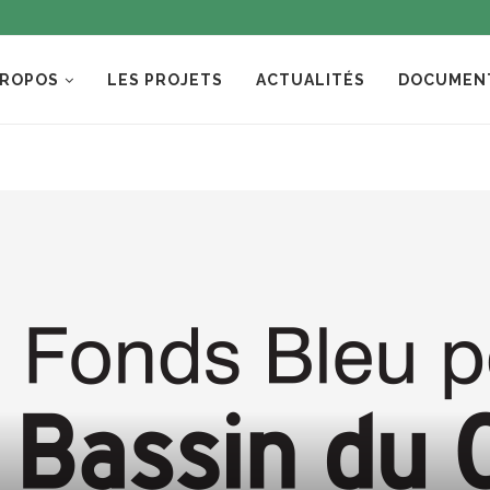
PROPOS
LES PROJETS
ACTUALITÉS
DOCUMEN