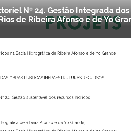
oriel Nº 24. Gestão Integrada dos
Rios de Ribeira Afonso e de Yo Gra
icos na Bacia Hidrográfica de Ribeira Afonso e de Yo Grande
 DAS OBRAS PUBLICAS INFRAESTRUTURAS RECURSOS
24. Gestão sustentável dos recursos hídricos
idrográfica de Ribeira Afonso e de Yo Grande;