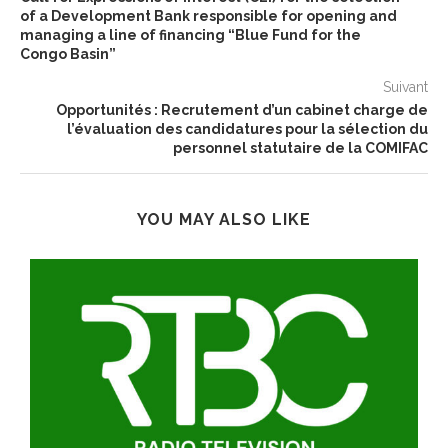
of a Development Bank responsible for opening and
managing a line of financing “Blue Fund for the
Congo Basin”
Suivant
Opportunités : Recrutement d’un cabinet charge de
l’évaluation des candidatures pour la sélection du
personnel statutaire de la COMIFAC
YOU MAY ALSO LIKE