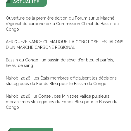
ACTUALITÉ
Ouverture de la première édition du Forum sur le Marché
régional du carbone de la Commission Climat du Bassin du
Congo
AFRIQUE/FINANCE CLIMATIQUE: LA CCBC POSE LES JALONS
D’UN MARCHÉ CARBONE RÉGIONAL
Bassin du Congo : un bassin de sève, d’or bleu et parfois,
hélas, de sang
Nairobi 2026 : les États membres officialisent les décisions
stratégiques du Fonds Bleu pour le Bassin du Congo
Nairobi 2026 : le Conseil des Ministres valide plusieurs
mécanismes stratégiques du Fonds Bleu pour le Bassin du
Congo