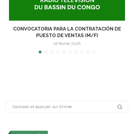
E
CONVOCATORIA PARA LA CONTRATACIÓN DE
PUESTO DE VENTAS (M/F)
16 février 2026