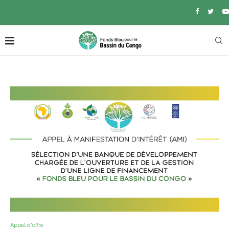
Appel d'offre