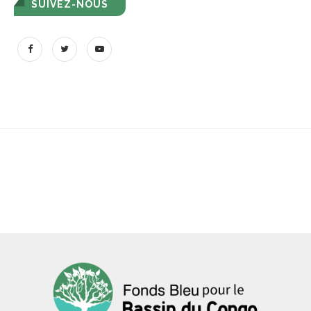
SUIVEZ-NOUS