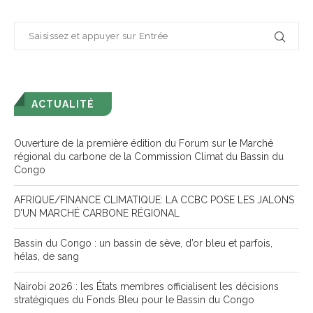
ACTUALITÉ
Ouverture de la première édition du Forum sur le Marché
régional du carbone de la Commission Climat du Bassin du
Congo
AFRIQUE/FINANCE CLIMATIQUE: LA CCBC POSE LES JALONS
D’UN MARCHÉ CARBONE RÉGIONAL
Bassin du Congo : un bassin de sève, d’or bleu et parfois,
hélas, de sang
Nairobi 2026 : les États membres officialisent les décisions
stratégiques du Fonds Bleu pour le Bassin du Congo