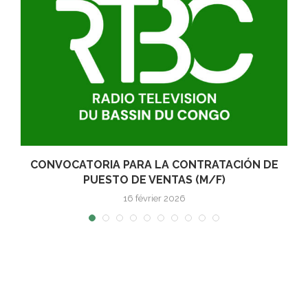
E
CONVOCATORIA PARA LA CONTRATACIÓN DE
PUESTO DE VENTAS (M/F)
16 février 2026