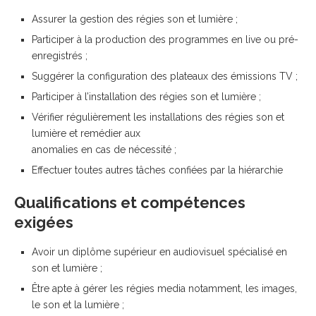
Assurer la gestion des régies son et lumière ;
Participer à la production des programmes en live ou pré-
enregistrés ;
Suggérer la configuration des plateaux des émissions TV ;
Participer à l’installation des régies son et lumière ;
Vérifier régulièrement les installations des régies son et
lumière et remédier aux
anomalies en cas de nécessité ;
Effectuer toutes autres tâches confiées par la hiérarchie
Qualifications et compétences
exigées
Avoir un diplôme supérieur en audiovisuel spécialisé en
son et lumière ;
Être apte à gérer les régies media notamment, les images,
le son et la lumière ;