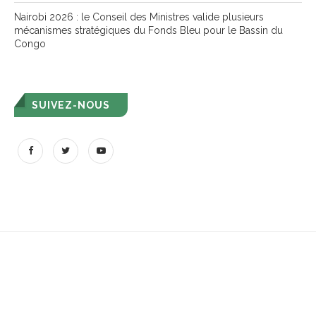
Nairobi 2026 : le Conseil des Ministres valide plusieurs
mécanismes stratégiques du Fonds Bleu pour le Bassin du
Congo
SUIVEZ-NOUS