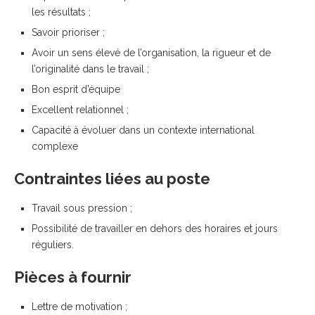
les résultats ;
Savoir prioriser ;
Avoir un sens élevé de l’organisation, la rigueur et de
l’originalité dans le travail ;
Bon esprit d’équipe
Excellent relationnel ;
Capacité à évoluer dans un contexte international
complexe
Contraintes liées au poste
Travail sous pression ;
Possibilité de travailler en dehors des horaires et jours
réguliers.
Pièces à fournir
Lettre de motivation ;