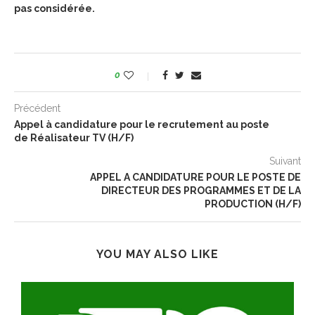
pas considérée.
0
Précédent
Appel à candidature pour le recrutement au poste
de Réalisateur TV (H/F)
Suivant
APPEL A CANDIDATURE POUR LE POSTE DE
DIRECTEUR DES PROGRAMMES ET DE LA
PRODUCTION (H/F)
YOU MAY ALSO LIKE