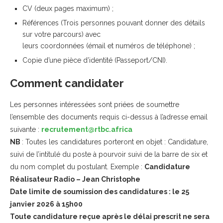
CV (deux pages maximum) ;
Références (Trois personnes pouvant donner des détails
sur votre parcours) avec
leurs coordonnées (émail et numéros de téléphone) ;
Copie d’une pièce d’identité (Passeport/CNI).
Comment candidater
Les personnes intéressées sont priées de soumettre
l’ensemble des documents requis ci-dessus à l’adresse email
suivante :
recrutement@rtbc.africa
NB
: Toutes les candidatures porteront en objet : Candidature,
suivi de l’intitulé du poste à pourvoir suivi de la barre de six et
du nom complet du postulant. Exemple :
Candidature
Réalisateur Radio – Jean Christophe
Date limite de soumission des candidatures : le 25
janvier 2026 à 15h00
Toute candidature reçue après le délai prescrit ne sera