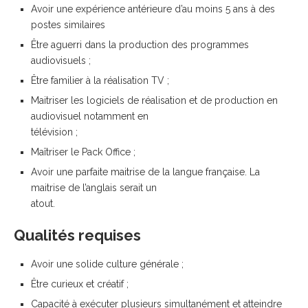
Avoir une expérience antérieure d’au moins 5 ans à des
postes similaires
Être aguerri dans la production des programmes
audiovisuels ;
Être familier à la réalisation TV ;
Maitriser les logiciels de réalisation et de production en
audiovisuel notamment en
télévision ;
Maîtriser le Pack Office ;
Avoir une parfaite maitrise de la langue française. La
maitrise de l’anglais serait un
atout.
Qualités requises
Avoir une solide culture générale ;
Être curieux et créatif ;
Capacité à exécuter plusieurs simultanément et atteindre