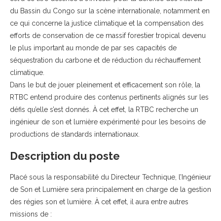
du Bassin du Congo sur la scène internationale, notamment en
ce qui concerne la justice climatique et la compensation des
efforts de conservation de ce massif forestier tropical devenu
le plus important au monde de par ses capacités de
séquestration du carbone et de réduction du réchauffement
climatique.
Dans le but de jouer pleinement et efficacement son rôle, la
RTBC entend produire des contenus pertinents alignés sur les
défis qu’elle s’est donnés. À cet effet, la RTBC recherche un
ingénieur de son et lumière expérimenté pour les besoins de
productions de standards internationaux.
Description du poste
Placé sous la responsabilité du Directeur Technique, l’Ingénieur
de Son et Lumière sera principalement en charge de la gestion
des régies son et lumière. À cet effet, il aura entre autres
missions de :