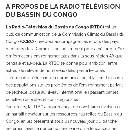
À PROPOS DE LA RADIO TÉLÉVISION
DU BASSIN DU CONGO
La Radio-Télévision du Bassin du Congo (RTBC)
est un
outil de communication de la Commission Climat du Bassin du
Congo (
CCBC
) créé pour accompagner les efforts des pays
membres de la Commission, notamment pour améliorer l’offre
d’informations environnementales dans la sous-région Afrique
centrale et au-delà. La RTBC se donne pour ambition, entre
autres, de relever de nombreux défis, parmi lesquels
l’information, l’éducation, la communication et la sensibilisation
des populations sur les problèmes de l’environnement partant
de l’échelle locale au niveau international, en passant par les
échelles nationales et sous-régionales.
Par ailleurs, la RTBC a pour mandat de construire et véhiculer
un narratif novateur sur les ressources naturelles du Bassin du
Congo, en les présentant sous un nouveau jour qui tranche
nettement avec la perception ancienne qui a tendance à ne