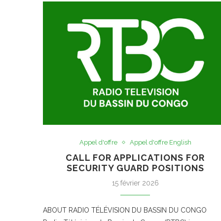
Appel d'offre
Appel d'offre English
CALL FOR APPLICATIONS FOR
SECURITY GUARD POSITIONS
15 février 2026
ABOUT RADIO TÉLÉVISION DU BASSIN DU CONGO