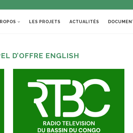
PROPOS
LES PROJETS
ACTUALITÉS
DOCUMEN
EL D’OFFRE ENGLISH