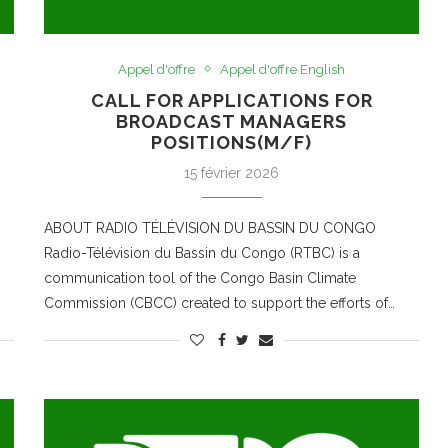
Appel d'offre
Appel d'offre English
CALL FOR APPLICATIONS FOR
BROADCAST MANAGERS
POSITIONS(M/F)
15 février 2026
ABOUT RADIO TÉLÉVISION DU BASSIN DU CONGO
Radio-Télévision du Bassin du Congo (RTBC) is a
communication tool of the Congo Basin Climate
Commission (CBCC) created to support the efforts of…