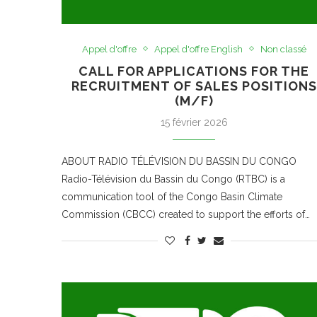
Appel d'offre
Appel d'offre English
Non classé
CALL FOR APPLICATIONS FOR THE
RECRUITMENT OF SALES POSITIONS
(M/F)
15 février 2026
ABOUT RADIO TÉLÉVISION DU BASSIN DU CONGO
Radio-Télévision du Bassin du Congo (RTBC) is a
communication tool of the Congo Basin Climate
Commission (CBCC) created to support the efforts of…