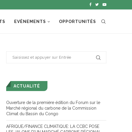
TS
EVÉNEMENTS
OPPORTUNITÉS
ACTUALITÉ
Ouverture de la première édition du Forum sur le
Marché régional du carbone de la Commission
Climat du Bassin du Congo
AFRIQUE/FINANCE CLIMATIQUE: LA CCBC POSE