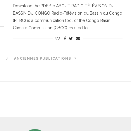
Download the PDF file ABOUT RADIO TÉLÉVISION DU
BASSIN DU CONGO Radio-Télévision du Bassin du Congo
(RTBC) is a communication tool of the Congo Basin
Climate Commission (CBCC) created to…
ANCIENNES PUBLICATIONS