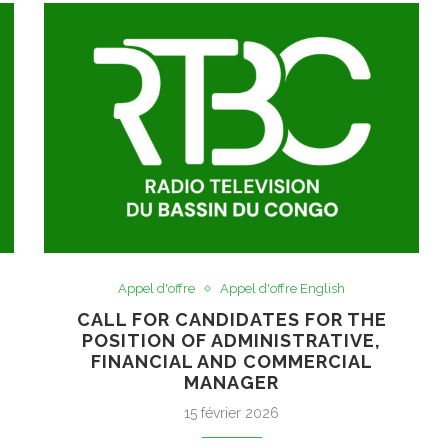
Appel d'offre
Appel d'offre English
CALL FOR CANDIDATES FOR THE
POSITION OF ADMINISTRATIVE,
FINANCIAL AND COMMERCIAL
MANAGER
15 février 2026