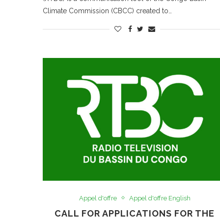
Climate Commission (CBCC) created to…
Appel d'offre
Appel d'offre English
CALL FOR APPLICATIONS FOR THE