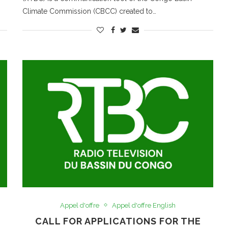
Climate Commission (CBCC) created to…
Appel d'offre
Appel d'offre English
CALL FOR APPLICATIONS FOR THE